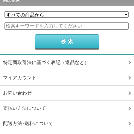
商品検索
特定商取引法に基づく表記（返品など）
マイアカウント
お問い合わせ
支払い方法について
配送方法･送料について