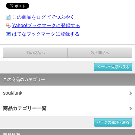
この商品をログピでつぶやく
Yahoo!ブックマークに登録する
はてなブックマークに登録する
前の商品へ
次の商品へ
ページの先頭へ戻る
この商品のカテゴリー
soul/funk
商品カテゴリー一覧
ページの先頭へ戻る