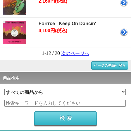
2,160円(税込)
Forrrce - Keep On Dancin'
4,100円(税込)
1-12 / 20
次のページへ
ページの先頭へ戻る
商品検索