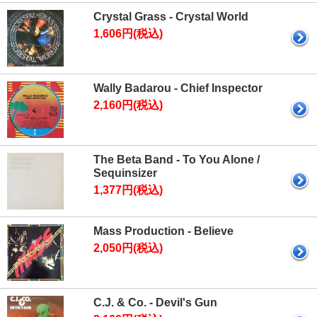
Crystal Grass - Crystal World
1,606円(税込)
Wally Badarou - Chief Inspector
2,160円(税込)
The Beta Band - To You Alone /
Sequinsizer
1,377円(税込)
Mass Production - Believe
2,050円(税込)
C.J. & Co. - Devil's Gun