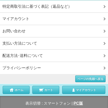
特定商取引法に基づく表記（返品など）
マイアカウント
お問い合わせ
支払い方法について
配送方法･送料について
プライバシーポリシー
ページの先頭へ戻る
ホーム
カート
マイアカウント
表示切替 :
スマートフォン
|
PC版