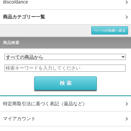
disco/dance
商品カテゴリー一覧
ページの先頭へ戻る
商品検索
特定商取引法に基づく表記（返品など）
マイアカウント