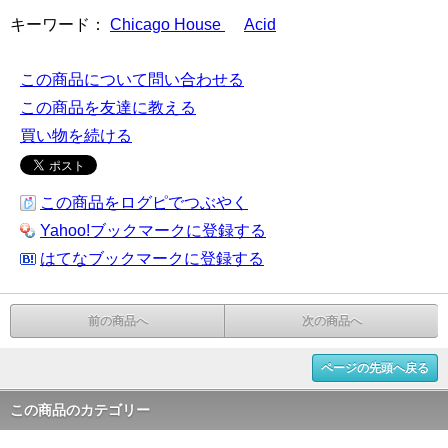
キーワード：
Chicago House
Acid
この商品について問い合わせる
この商品を友達に教える
買い物を続ける
この商品をログピでつぶやく
Yahoo!ブックマークに登録する
はてなブックマークに登録する
前の商品へ
次の商品へ
ページの先頭へ戻る
この商品のカテゴリー