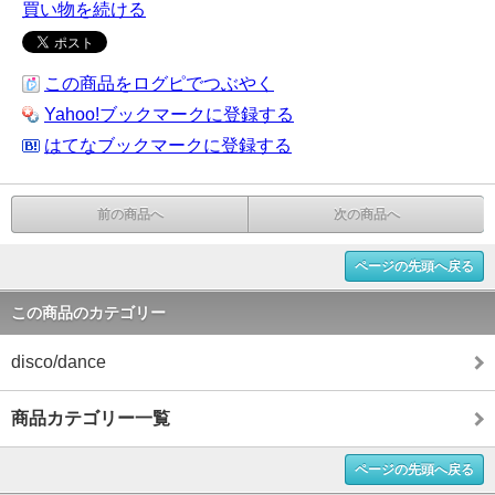
買い物を続ける
この商品をログピでつぶやく
Yahoo!ブックマークに登録する
はてなブックマークに登録する
前の商品へ
次の商品へ
ページの先頭へ戻る
この商品のカテゴリー
disco/dance
商品カテゴリー一覧
ページの先頭へ戻る