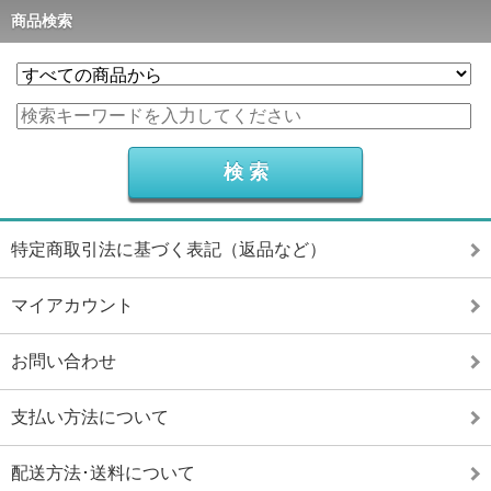
商品検索
特定商取引法に基づく表記（返品など）
マイアカウント
お問い合わせ
支払い方法について
配送方法･送料について