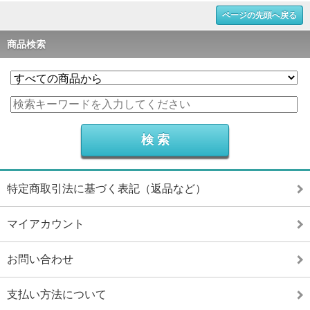
ページの先頭へ戻る
商品検索
特定商取引法に基づく表記（返品など）
マイアカウント
お問い合わせ
支払い方法について