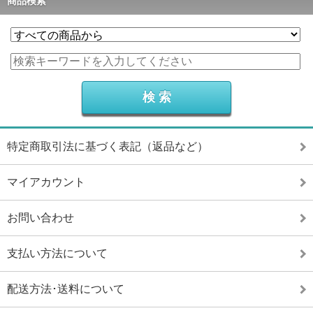
商品検索
特定商取引法に基づく表記（返品など）
マイアカウント
お問い合わせ
支払い方法について
配送方法･送料について