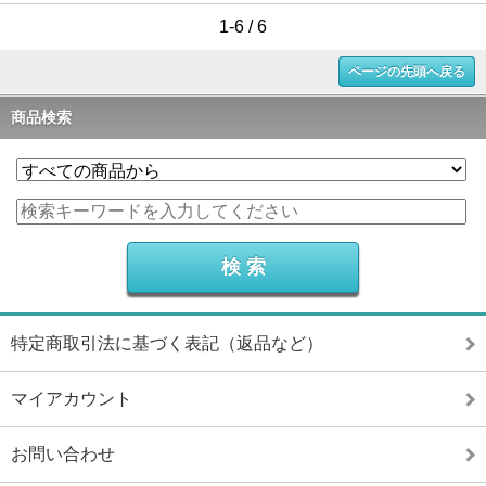
1-6 / 6
ページの先頭へ戻る
商品検索
特定商取引法に基づく表記（返品など）
マイアカウント
お問い合わせ