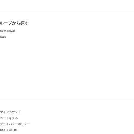
ループから探す
new arrival
Sale
マイアカウント
カートを見る
プライバシーポリシー
RSS
/
ATOM