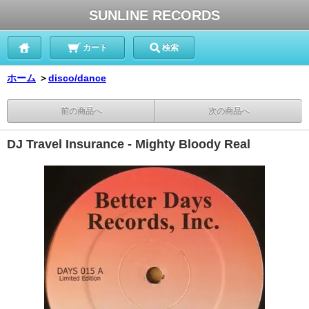
SUNLINE RECORDS
カート
検索
ホーム
＞
disco/dance
前の商品へ
次の商品へ
DJ Travel Insurance - Mighty Bloody Real