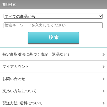
商品検索
特定商取引法に基づく表記（返品など）
マイアカウント
お問い合わせ
支払い方法について
配送方法･送料について