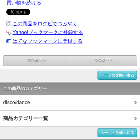
買い物を続ける
この商品をログピでつぶやく
Yahoo!ブックマークに登録する
はてなブックマークに登録する
前の商品へ
次の商品へ
ページの先頭へ戻る
この商品のカテゴリー
disco/dance
商品カテゴリー一覧
ページの先頭へ戻る