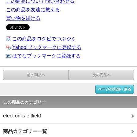
この商品について問い合わせる
この商品を友達に教える
買い物を続ける
この商品をログピでつぶやく
Yahoo!ブックマークに登録する
はてなブックマークに登録する
前の商品へ
次の商品へ
ページの先頭へ戻る
この商品のカテゴリー
electronic/leftfield
商品カテゴリー一覧