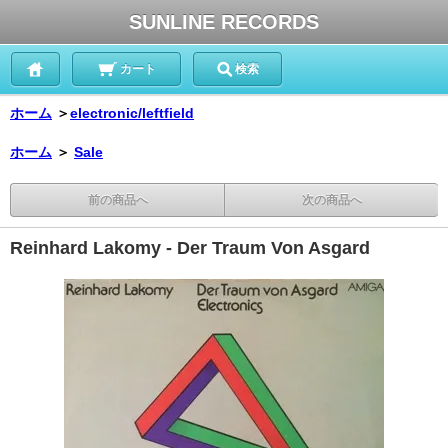
SUNLINE RECORDS
カート
検索
ホーム
＞
electronic/leftfield
ホーム
＞
Sale
前の商品へ
次の商品へ
Reinhard Lakomy - Der Traum Von Asgard