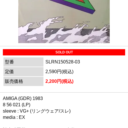
SOLD OUT
型番
SLRN150528-03
定価
2,590円(税込)
販売価格
2,200円(税込)
AMIGA (GDR) 1983
8 56 021 (LP)
sleeve : VG+ (リングウェア/スレ)
media : EX