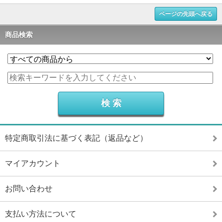
ページの先頭へ戻る
商品検索
特定商取引法に基づく表記（返品など）
マイアカウント
お問い合わせ
支払い方法について