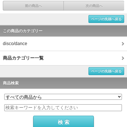
前の商品へ
次の商品へ
ページの先頭へ戻る
この商品のカテゴリー
disco/dance
商品カテゴリー一覧
ページの先頭へ戻る
商品検索