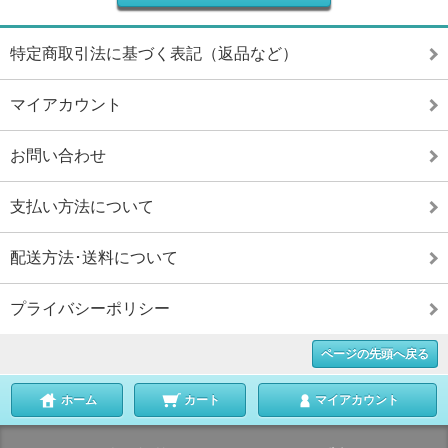
特定商取引法に基づく表記（返品など）
マイアカウント
お問い合わせ
支払い方法について
配送方法･送料について
プライバシーポリシー
ページの先頭へ戻る
ホーム
カート
マイアカウント