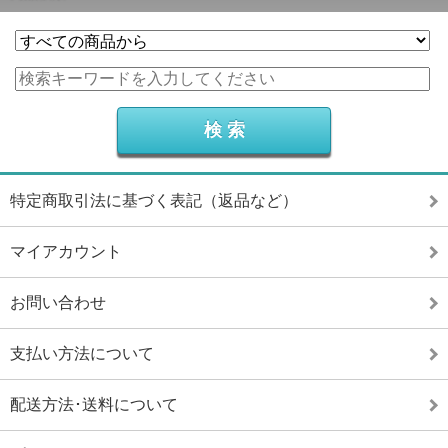
特定商取引法に基づく表記（返品など）
マイアカウント
お問い合わせ
支払い方法について
配送方法･送料について