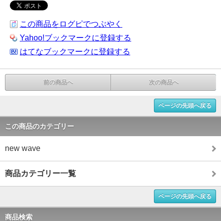
この商品をログピでつぶやく
Yahoo!ブックマークに登録する
はてなブックマークに登録する
前の商品へ
次の商品へ
ページの先頭へ戻る
この商品のカテゴリー
new wave
商品カテゴリー一覧
ページの先頭へ戻る
商品検索