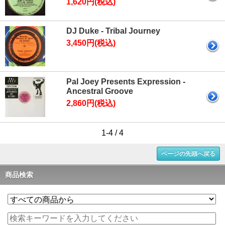
1,620円(税込)
DJ Duke - Tribal Journey
3,450円(税込)
Pal Joey Presents Expression -
Ancestral Groove
2,860円(税込)
1-4 / 4
ページの先頭へ戻る
商品検索