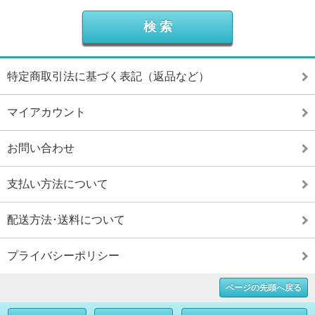
特定商取引法に基づく表記（返品など）
マイアカウント
お問い合わせ
支払い方法について
配送方法･送料について
プライバシーポリシー
ページの先頭へ戻る