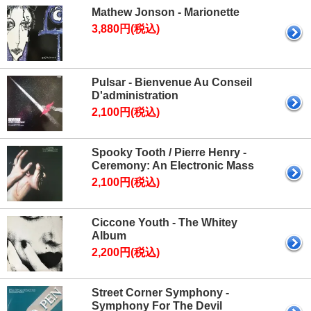
Mathew Jonson - Marionette
3,880円(税込)
Pulsar - Bienvenue Au Conseil
D'administration
2,100円(税込)
Spooky Tooth / Pierre Henry -
Ceremony: An Electronic Mass
2,100円(税込)
Ciccone Youth - The Whitey
Album
2,200円(税込)
Street Corner Symphony -
Symphony For The Devil