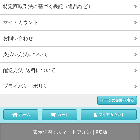
特定商取引法に基づく表記（返品など）
マイアカウント
お問い合わせ
支払い方法について
配送方法･送料について
プライバシーポリシー
ページの先頭へ戻る
ホーム
カート
マイアカウント
表示切替 :
スマートフォン
|
PC版