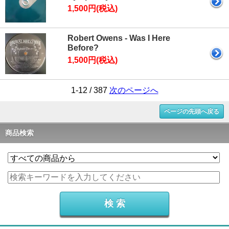
1,500円(税込)
Robert Owens - Was I Here
Before?
1,500円(税込)
1-12 / 387
次のページへ
ページの先頭へ戻る
商品検索