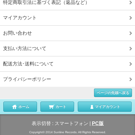
特定商取引法に基づく表記（返品など）
マイアカウント
お問い合わせ
支払い方法について
配送方法･送料について
プライバシーポリシー
ページの先頭へ戻る
ホーム
カート
マイアカウント
表示切替 :
スマートフォン
|
PC版
Copyright© 2014 Sunline Records. All Rights Reserved.