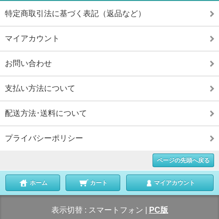
特定商取引法に基づく表記（返品など）
マイアカウント
お問い合わせ
支払い方法について
配送方法･送料について
プライバシーポリシー
ページの先頭へ戻る
ホーム
カート
マイアカウント
表示切替 :
スマートフォン
|
PC版