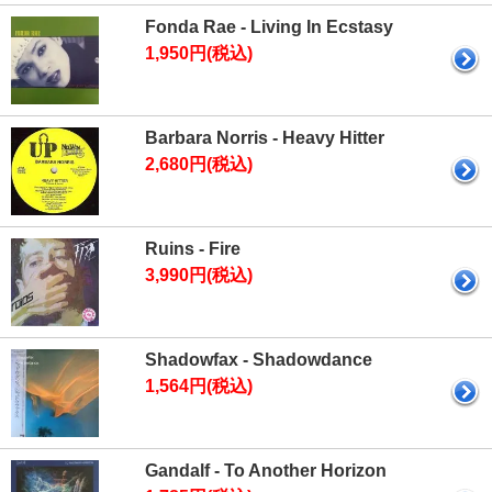
Fonda Rae - Living In Ecstasy
1,950円(税込)
Barbara Norris - Heavy Hitter
2,680円(税込)
Ruins - Fire
3,990円(税込)
Shadowfax - Shadowdance
1,564円(税込)
Gandalf - To Another Horizon