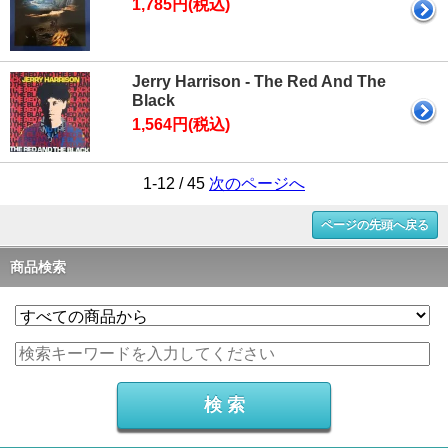
1,785円(税込)
Jerry Harrison - The Red And The
Black
1,564円(税込)
1-12 / 45
次のページへ
ページの先頭へ戻る
商品検索