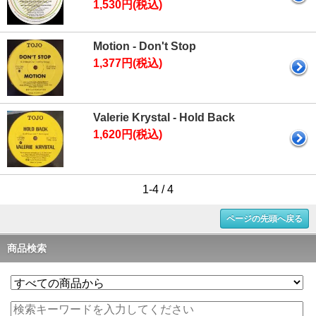
1,530円(税込)
Motion - Don't Stop
1,377円(税込)
Valerie Krystal - Hold Back
1,620円(税込)
1-4 / 4
ページの先頭へ戻る
商品検索