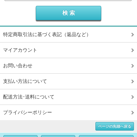
特定商取引法に基づく表記（返品など）
マイアカウント
お問い合わせ
支払い方法について
配送方法･送料について
プライバシーポリシー
ページの先頭へ戻る