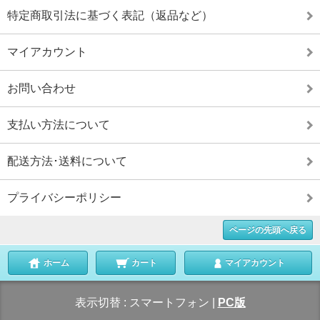
特定商取引法に基づく表記（返品など）
マイアカウント
お問い合わせ
支払い方法について
配送方法･送料について
プライバシーポリシー
ページの先頭へ戻る
ホーム
カート
マイアカウント
表示切替 :
スマートフォン
|
PC版