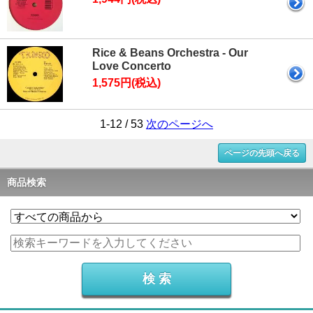
Rice & Beans Orchestra - Our
Love Concerto
1,575円(税込)
1-12 / 53
次のページへ
ページの先頭へ戻る
商品検索