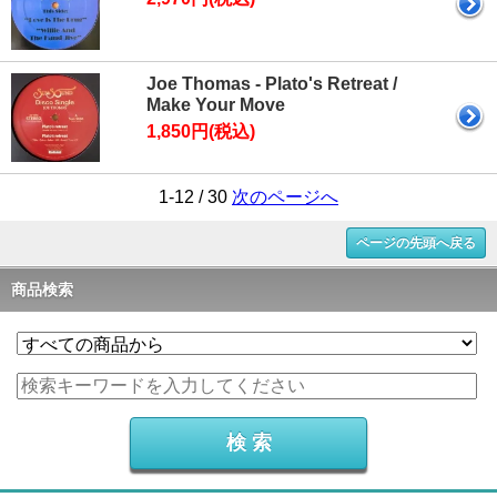
Joe Thomas - Plato's Retreat /
Make Your Move
1,850円(税込)
1-12 / 30
次のページへ
ページの先頭へ戻る
商品検索