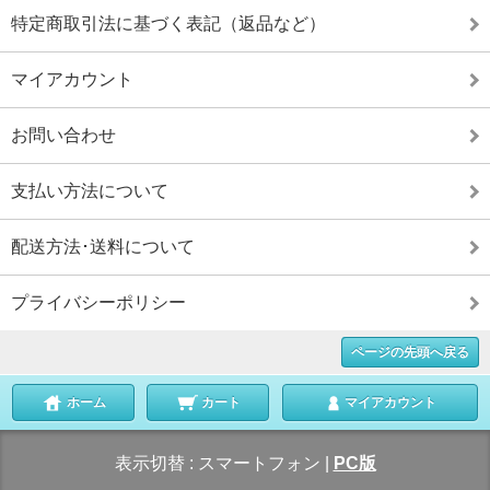
特定商取引法に基づく表記（返品など）
マイアカウント
お問い合わせ
支払い方法について
配送方法･送料について
プライバシーポリシー
ページの先頭へ戻る
ホーム
カート
マイアカウント
表示切替 :
スマートフォン
|
PC版