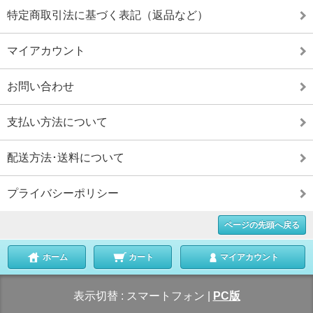
特定商取引法に基づく表記（返品など）
マイアカウント
お問い合わせ
支払い方法について
配送方法･送料について
プライバシーポリシー
ページの先頭へ戻る
ホーム
カート
マイアカウント
表示切替 :
スマートフォン
|
PC版