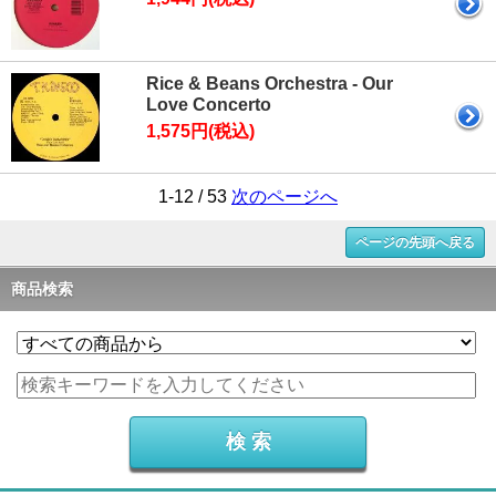
Rice & Beans Orchestra - Our
Love Concerto
1,575円(税込)
1-12 / 53
次のページへ
ページの先頭へ戻る
商品検索