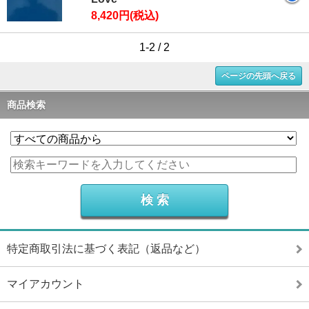
8,420円(税込)
1-2 / 2
ページの先頭へ戻る
商品検索
特定商取引法に基づく表記（返品など）
マイアカウント