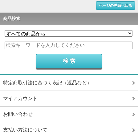
ページの先頭へ戻る
商品検索
特定商取引法に基づく表記（返品など）
マイアカウント
お問い合わせ
支払い方法について