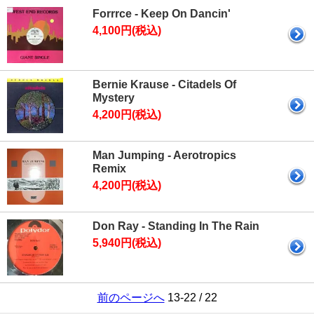
Forrrce - Keep On Dancin'
4,100円(税込)
Bernie Krause - Citadels Of
Mystery
4,200円(税込)
Man Jumping - Aerotropics
Remix
4,200円(税込)
Don Ray - Standing In The Rain
5,940円(税込)
前のページへ
13-22 / 22